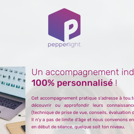
Un accompagnement indi
100% personnalisé
!
Cet accompagnement pratique s'adresse à tou.te
découvrir ou approfondir leurs connaissanc
(technique de prise de vue, conseils, évaluation du
Il n'y a pas de limite d'âge et nous convenons e
en début de séance, quelque soit ton niveau.